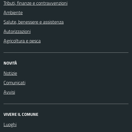
Tributi, finanze e contravvenzioni
Ambiente
Salute, benessere e assistenza
Autorizzazioni
Agricoltura e pesca
NOVITÀ
Notizie
Comunicati
Avvisi
VIVERE IL COMUNE
Luoghi