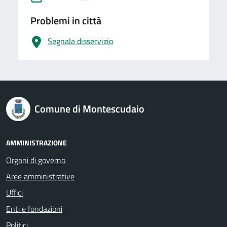
Problemi in città
Segnala disservizio
logo Unione Europea
Comune di Montescudaio
AMMINISTRAZIONE
Organi di governo
Aree amministrative
Uffici
Enti e fondazioni
Politici