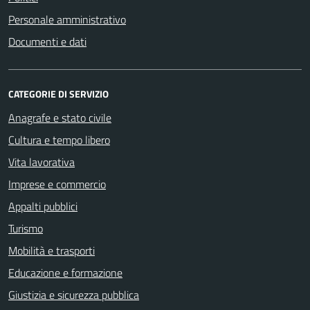
Personale amministrativo
Documenti e dati
CATEGORIE DI SERVIZIO
Anagrafe e stato civile
Cultura e tempo libero
Vita lavorativa
Imprese e commercio
Appalti pubblici
Turismo
Mobilità e trasporti
Educazione e formazione
Giustizia e sicurezza pubblica