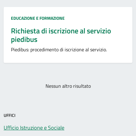
Categoria:
EDUCAZIONE E FORMAZIONE
Richiesta di iscrizione al servizio
piedibus
Piedibus: procedimento di iscrizione al servizio.
Paginazione
Nessun altro risultato
UFFICI
Ufficio Istruzione e Sociale