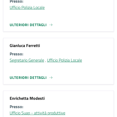
Presso:
Ufficio Polizia Locale
ULTERIORI DETTAGLI
Gianluca Ferretti
Presso:
Segretario Generale
,
Ufficio Polizia Locale
ULTERIORI DETTAGLI
Enrichetta Modesti
Presso:
Ufficio Suap - attività produttive