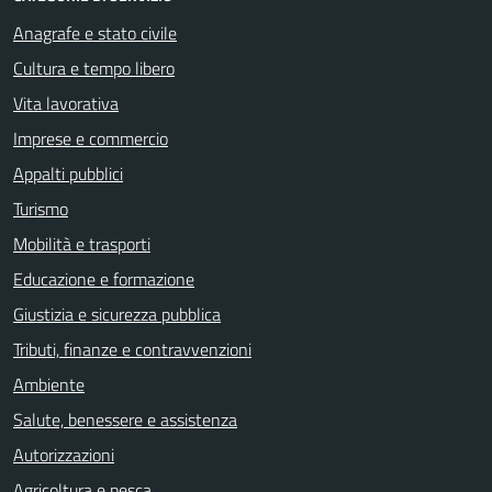
Anagrafe e stato civile
Cultura e tempo libero
Vita lavorativa
Imprese e commercio
Appalti pubblici
Turismo
Mobilità e trasporti
Educazione e formazione
Giustizia e sicurezza pubblica
Tributi, finanze e contravvenzioni
Ambiente
Salute, benessere e assistenza
Autorizzazioni
Agricoltura e pesca