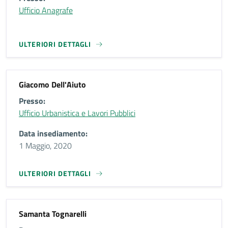
Ufficio Anagrafe
ULTERIORI DETTAGLI
Giacomo Dell'Aiuto
Presso:
Ufficio Urbanistica e Lavori Pubblici
Data insediamento:
1 Maggio, 2020
ULTERIORI DETTAGLI
Samanta Tognarelli