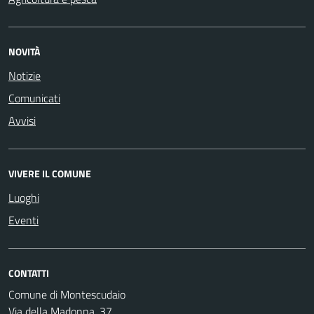
NOVITÀ
Notizie
Comunicati
Avvisi
VIVERE IL COMUNE
Luoghi
Eventi
CONTATTI
Comune di Montescudaio
Via della Madonna, 37