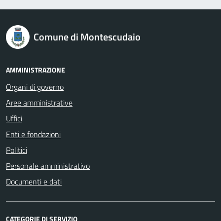
logo Unione Europea
Comune di Montescudaio
AMMINISTRAZIONE
Organi di governo
Aree amministrative
Uffici
Enti e fondazioni
Politici
Personale amministrativo
Documenti e dati
CATEGORIE DI SERVIZIO