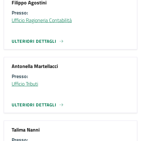
Filippo Agostini
Presso:
Ufficio Ragioneria Contabilità
ULTERIORI DETTAGLI
Antonella Martellacci
Presso:
Ufficio Tributi
ULTERIORI DETTAGLI
Talima Nanni
Presso: