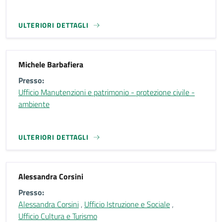
ULTERIORI DETTAGLI
Michele Barbafiera
Presso:
Ufficio Manutenzioni e patrimonio - protezione civile -
ambiente
ULTERIORI DETTAGLI
Alessandra Corsini
Presso:
Alessandra Corsini
,
Ufficio Istruzione e Sociale
,
Ufficio Cultura e Turismo