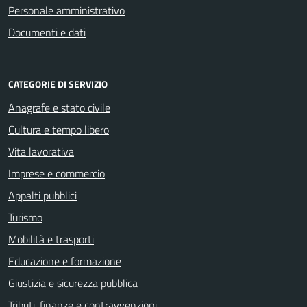
Personale amministrativo
Documenti e dati
CATEGORIE DI SERVIZIO
Anagrafe e stato civile
Cultura e tempo libero
Vita lavorativa
Imprese e commercio
Appalti pubblici
Turismo
Mobilità e trasporti
Educazione e formazione
Giustizia e sicurezza pubblica
Tributi, finanze e contravvenzioni