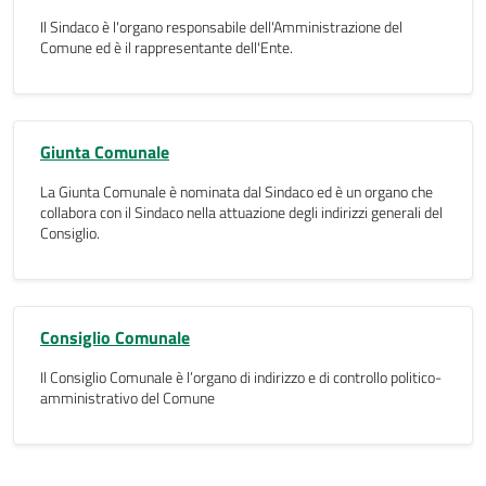
Il Sindaco è l'organo responsabile dell'Amministrazione del
Comune ed è il rappresentante dell'Ente.
Giunta Comunale
La Giunta Comunale è nominata dal Sindaco ed è un organo che
collabora con il Sindaco nella attuazione degli indirizzi generali del
Consiglio.
Consiglio Comunale
Il Consiglio Comunale è l’organo di indirizzo e di controllo politico-
amministrativo del Comune