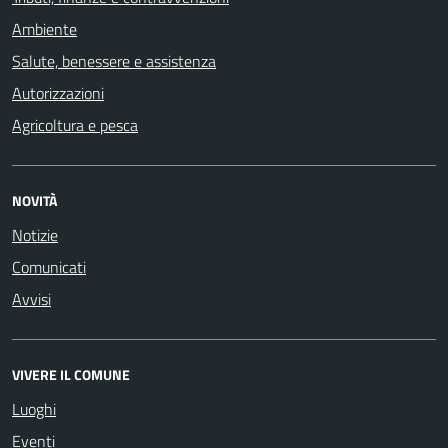
Ambiente
Salute, benessere e assistenza
Autorizzazioni
Agricoltura e pesca
NOVITÀ
Notizie
Comunicati
Avvisi
VIVERE IL COMUNE
Luoghi
Eventi