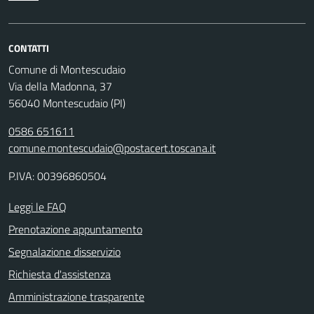
CONTATTI
Comune di Montescudaio
Via della Madonna, 37
56040 Montescudaio (PI)
0586 651611
comune.montescudaio@postacert.toscana.it
P.IVA: 00396860504
Leggi le FAQ
Prenotazione appuntamento
Segnalazione disservizio
Richiesta d'assistenza
Amministrazione trasparente