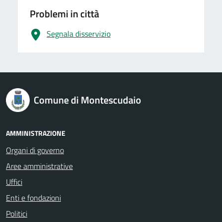
Problemi in città
Segnala disservizio
logo Unione Europea
Comune di Montescudaio
AMMINISTRAZIONE
Organi di governo
Aree amministrative
Uffici
Enti e fondazioni
Politici