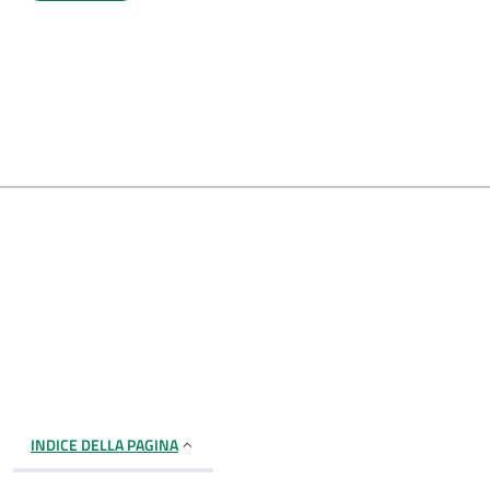
INDICE DELLA PAGINA