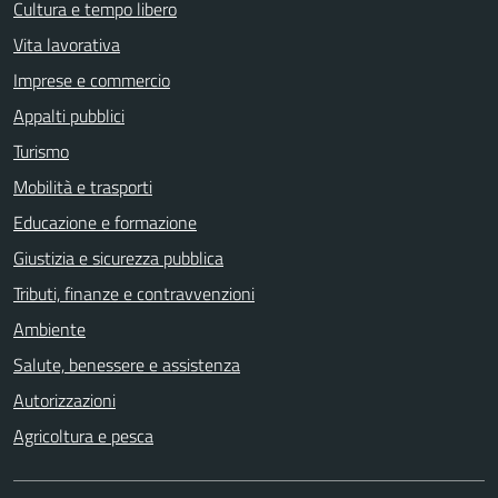
Cultura e tempo libero
Vita lavorativa
Imprese e commercio
Appalti pubblici
Turismo
Mobilità e trasporti
Educazione e formazione
Giustizia e sicurezza pubblica
Tributi, finanze e contravvenzioni
Ambiente
Salute, benessere e assistenza
Autorizzazioni
Agricoltura e pesca