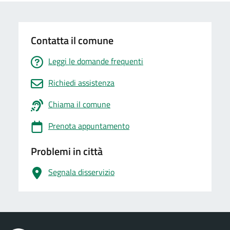
Contatta il comune
Leggi le domande frequenti
Richiedi assistenza
Chiama il comune
Prenota appuntamento
Problemi in città
Segnala disservizio