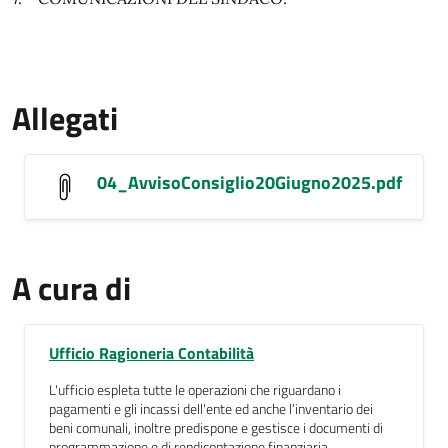
Allegati
04_AvvisoConsiglio20Giugno2025.pdf
A cura di
Ufficio Ragioneria Contabilità
L'ufficio espleta tutte le operazioni che riguardano i
pagamenti e gli incassi dell'ente ed anche l’inventario dei
beni comunali, inoltre predispone e gestisce i documenti di
programmazione e di rendicontazione finanziaria.