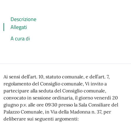
Descrizione
Allegati
A cura di
Descrizione
Ai sensi dell’art. 10, statuto comunale, e dell’art. 7,
regolamento del Consiglio comunale, Vi invito a
partecipare alla seduta del Consiglio comunale,
convocato in sessione ordinaria, il giorno venerdì 20
giugno p.v. alle ore 09:30 presso la Sala Consiliare del
Palazzo Comunale, in Via della Madonna n. 37, per
deliberare sui seguenti argomenti: