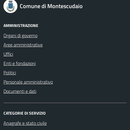
logo Unione Europea
Comune di Montescudaio
AMMINISTRAZIONE
Organi di governo
Aree amministrative
Uffici
Enti e fondazioni
Politici
Personale amministrativo
Documenti e dati
CATEGORIE DI SERVIZIO
Anagrafe e stato civile