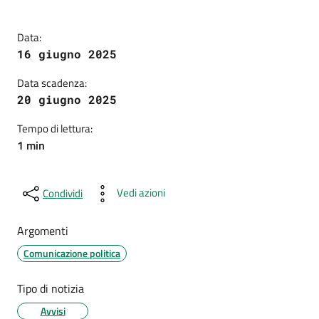
Data:
16 giugno 2025
Data scadenza:
20 giugno 2025
Tempo di lettura:
1 min
Vedi azioni
Condividi
Argomenti
Comunicazione politica
Tipo di notizia
Avvisi