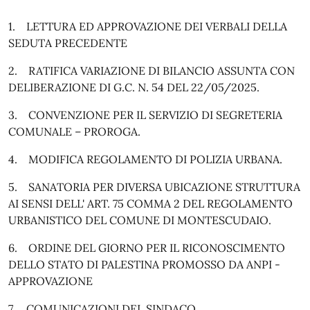
1. LETTURA ED APPROVAZIONE DEI VERBALI DELLA
SEDUTA PRECEDENTE
2. RATIFICA VARIAZIONE DI BILANCIO ASSUNTA CON
DELIBERAZIONE DI G.C. N. 54 DEL 22/05/2025.
3. CONVENZIONE PER IL SERVIZIO DI SEGRETERIA
COMUNALE – PROROGA.
4. MODIFICA REGOLAMENTO DI POLIZIA URBANA.
5. SANATORIA PER DIVERSA UBICAZIONE STRUTTURA
AI SENSI DELL' ART. 75 COMMA 2 DEL REGOLAMENTO
URBANISTICO DEL COMUNE DI MONTESCUDAIO.
6. ORDINE DEL GIORNO PER IL RICONOSCIMENTO
DELLO STATO DI PALESTINA PROMOSSO DA ANPI -
APPROVAZIONE
7. COMUNICAZIONI DEL SINDACO.