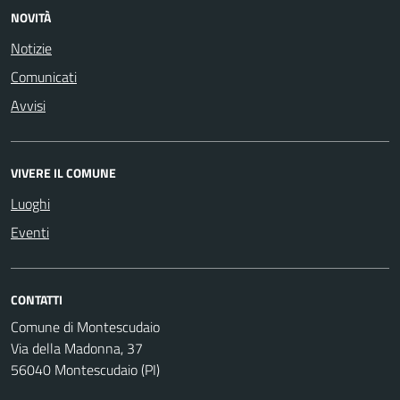
NOVITÀ
Notizie
Comunicati
Avvisi
VIVERE IL COMUNE
Luoghi
Eventi
CONTATTI
Comune di Montescudaio
Via della Madonna, 37
56040 Montescudaio (PI)